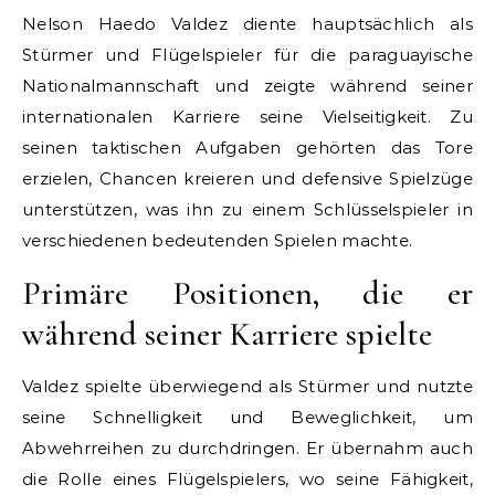
Nelson Haedo Valdez diente hauptsächlich als
Stürmer und Flügelspieler für die paraguayische
Nationalmannschaft und zeigte während seiner
internationalen Karriere seine Vielseitigkeit. Zu
seinen taktischen Aufgaben gehörten das Tore
erzielen, Chancen kreieren und defensive Spielzüge
unterstützen, was ihn zu einem Schlüsselspieler in
verschiedenen bedeutenden Spielen machte.
Primäre Positionen, die er
während seiner Karriere spielte
Valdez spielte überwiegend als Stürmer und nutzte
seine Schnelligkeit und Beweglichkeit, um
Abwehrreihen zu durchdringen. Er übernahm auch
die Rolle eines Flügelspielers, wo seine Fähigkeit,