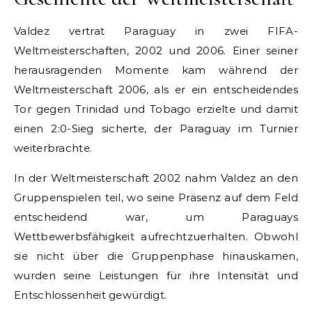
Valdez vertrat Paraguay in zwei FIFA-
Weltmeisterschaften, 2002 und 2006. Einer seiner
herausragenden Momente kam während der
Weltmeisterschaft 2006, als er ein entscheidendes
Tor gegen Trinidad und Tobago erzielte und damit
einen 2:0-Sieg sicherte, der Paraguay im Turnier
weiterbrachte.
In der Weltmeisterschaft 2002 nahm Valdez an den
Gruppenspielen teil, wo seine Präsenz auf dem Feld
entscheidend war, um Paraguays
Wettbewerbsfähigkeit aufrechtzuerhalten. Obwohl
sie nicht über die Gruppenphase hinauskamen,
wurden seine Leistungen für ihre Intensität und
Entschlossenheit gewürdigt.