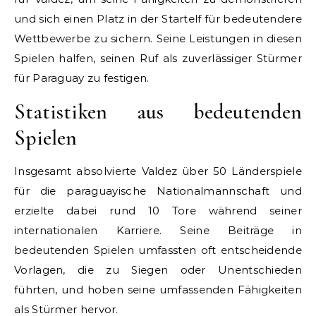
und sich einen Platz in der Startelf für bedeutendere
Wettbewerbe zu sichern. Seine Leistungen in diesen
Spielen halfen, seinen Ruf als zuverlässiger Stürmer
für Paraguay zu festigen.
Statistiken aus bedeutenden
Spielen
Insgesamt absolvierte Valdez über 50 Länderspiele
für die paraguayische Nationalmannschaft und
erzielte dabei rund 10 Tore während seiner
internationalen Karriere. Seine Beiträge in
bedeutenden Spielen umfassten oft entscheidende
Vorlagen, die zu Siegen oder Unentschieden
führten, und hoben seine umfassenden Fähigkeiten
als Stürmer hervor.