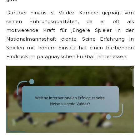
Darüber hinaus ist Valdez’ Karriere geprägt von
seinen Führungsqualitäten, da er oft als
motivierende Kraft für jüngere Spieler in der
Nationalmannschaft diente. Seine Erfahrung in
Spielen mit hohem Einsatz hat einen bleibenden
Eindruck im paraguayischen Fußball hinterlassen.