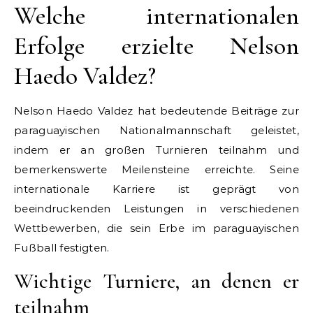
Welche internationalen
Erfolge erzielte Nelson
Haedo Valdez?
Nelson Haedo Valdez hat bedeutende Beiträge zur
paraguayischen Nationalmannschaft geleistet,
indem er an großen Turnieren teilnahm und
bemerkenswerte Meilensteine erreichte. Seine
internationale Karriere ist geprägt von
beeindruckenden Leistungen in verschiedenen
Wettbewerben, die sein Erbe im paraguayischen
Fußball festigten.
Wichtige Turniere, an denen er
teilnahm