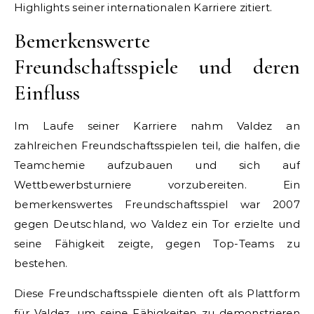
Highlights seiner internationalen Karriere zitiert.
Bemerkenswerte
Freundschaftsspiele und deren
Einfluss
Im Laufe seiner Karriere nahm Valdez an
zahlreichen Freundschaftsspielen teil, die halfen, die
Teamchemie aufzubauen und sich auf
Wettbewerbsturniere vorzubereiten. Ein
bemerkenswertes Freundschaftsspiel war 2007
gegen Deutschland, wo Valdez ein Tor erzielte und
seine Fähigkeit zeigte, gegen Top-Teams zu
bestehen.
Diese Freundschaftsspiele dienten oft als Plattform
für Valdez, um seine Fähigkeiten zu demonstrieren