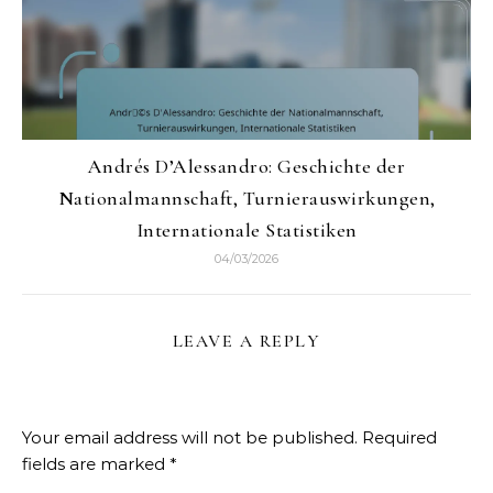
Andrés D’Alessandro: Geschichte der
Nationalmannschaft, Turnierauswirkungen,
Internationale Statistiken
04/03/2026
LEAVE A REPLY
Your email address will not be published.
Required
fields are marked
*