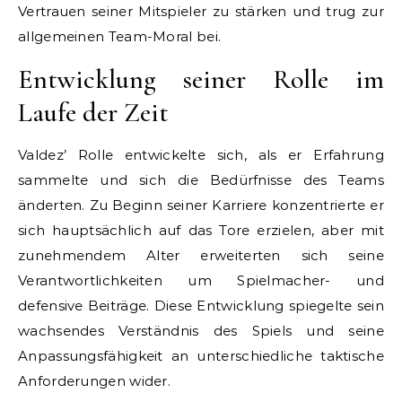
Vertrauen seiner Mitspieler zu stärken und trug zur
allgemeinen Team-Moral bei.
Entwicklung seiner Rolle im
Laufe der Zeit
Valdez’ Rolle entwickelte sich, als er Erfahrung
sammelte und sich die Bedürfnisse des Teams
änderten. Zu Beginn seiner Karriere konzentrierte er
sich hauptsächlich auf das Tore erzielen, aber mit
zunehmendem Alter erweiterten sich seine
Verantwortlichkeiten um Spielmacher- und
defensive Beiträge. Diese Entwicklung spiegelte sein
wachsendes Verständnis des Spiels und seine
Anpassungsfähigkeit an unterschiedliche taktische
Anforderungen wider.