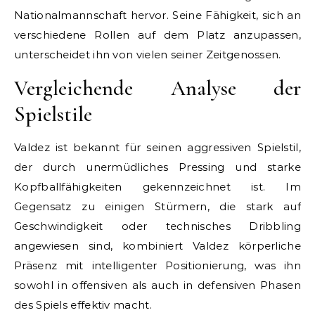
Nationalmannschaft hervor. Seine Fähigkeit, sich an
verschiedene Rollen auf dem Platz anzupassen,
unterscheidet ihn von vielen seiner Zeitgenossen.
Vergleichende Analyse der
Spielstile
Valdez ist bekannt für seinen aggressiven Spielstil,
der durch unermüdliches Pressing und starke
Kopfballfähigkeiten gekennzeichnet ist. Im
Gegensatz zu einigen Stürmern, die stark auf
Geschwindigkeit oder technisches Dribbling
angewiesen sind, kombiniert Valdez körperliche
Präsenz mit intelligenter Positionierung, was ihn
sowohl in offensiven als auch in defensiven Phasen
des Spiels effektiv macht.