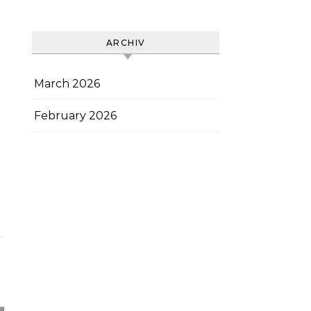
ARCHIV
March 2026
February 2026