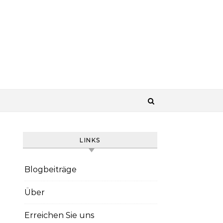
LINKS
Blogbeiträge
Über
Erreichen Sie uns