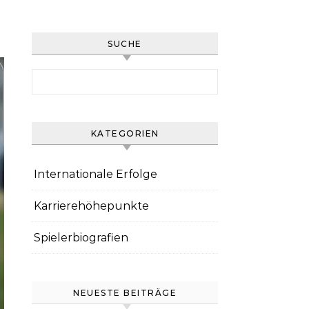
SUCHE
Search for:
KATEGORIEN
Internationale Erfolge
Karrierehöhepunkte
Spielerbiografien
NEUESTE BEITRÄGE