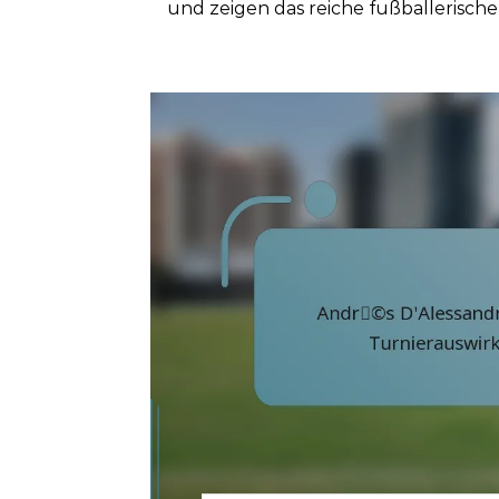
und zeigen das reiche fußballerische