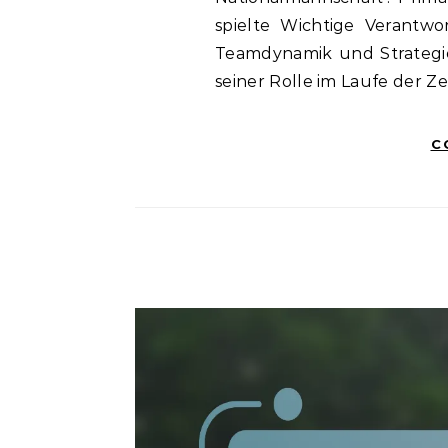
spielte Wichtige Verantwo
Teamdynamik und Strategi
seiner Rolle im Laufe der Ze
C