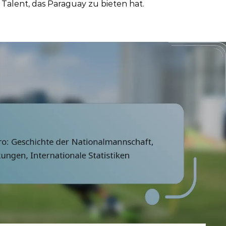
 Talent, das Paraguay zu bieten hat.