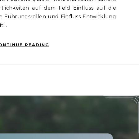
rtlichkeiten auf dem Feld Einfluss auf die
e Führungsrollen und Einfluss Entwicklung
it…
ONTINUE READING