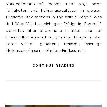
Nationalmannschaft hervor und zeigt seine
Fähigkeiten und Führungsqualitäten in grossen
Turnieren. Key sections in the article: Toggle Was
sind César Villalbas wichtigste Erfolge im Fussball?
Überblick über gewonnene Ligatitel Liste der
individuellen Auszeichnungen und Ehrungen Von
César Villalba gehaltene Rekorde Wichtige
Meilensteine in seiner Karriere Einfluss auf…
CONTINUE READING