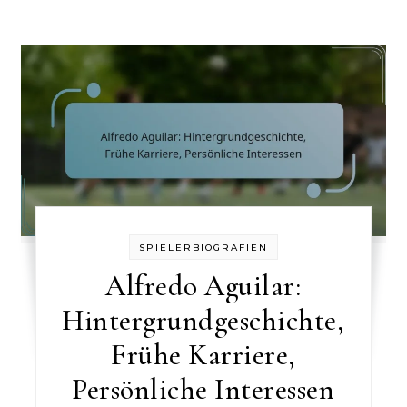
SPIELERBIOGRAFIEN
Alfredo Aguilar:
Hintergrundgeschichte,
Frühe Karriere,
Persönliche Interessen