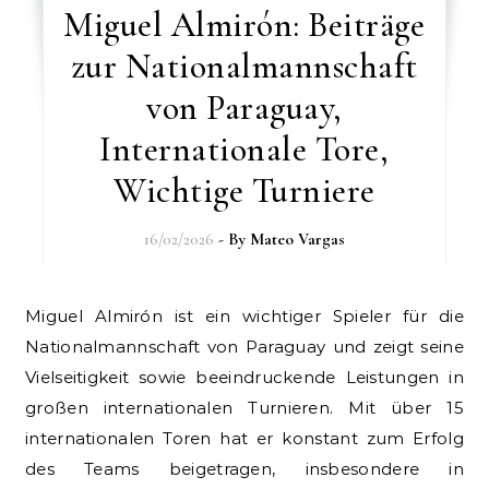
Miguel Almirón: Beiträge
zur Nationalmannschaft
von Paraguay,
Internationale Tore,
Wichtige Turniere
16/02/2026
- By
Mateo Vargas
Miguel Almirón ist ein wichtiger Spieler für die
Nationalmannschaft von Paraguay und zeigt seine
Vielseitigkeit sowie beeindruckende Leistungen in
großen internationalen Turnieren. Mit über 15
internationalen Toren hat er konstant zum Erfolg
des Teams beigetragen, insbesondere in