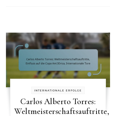
INTERNATIONALE ERFOLGE
Carlos Alberto Torres:
Weltmeisterschaftsauftritte,