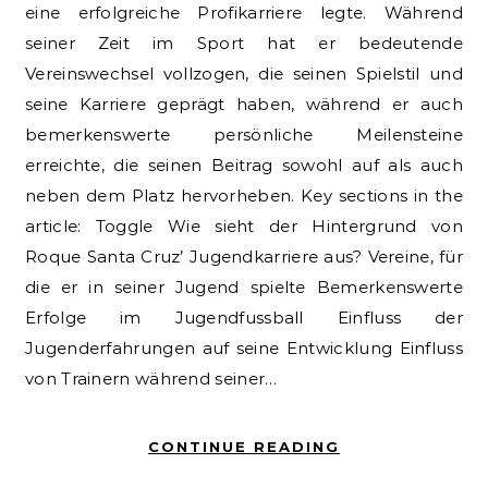
eine erfolgreiche Profikarriere legte. Während
seiner Zeit im Sport hat er bedeutende
Vereinswechsel vollzogen, die seinen Spielstil und
seine Karriere geprägt haben, während er auch
bemerkenswerte persönliche Meilensteine
erreichte, die seinen Beitrag sowohl auf als auch
neben dem Platz hervorheben. Key sections in the
article: Toggle Wie sieht der Hintergrund von
Roque Santa Cruz’ Jugendkarriere aus? Vereine, für
die er in seiner Jugend spielte Bemerkenswerte
Erfolge im Jugendfussball Einfluss der
Jugenderfahrungen auf seine Entwicklung Einfluss
von Trainern während seiner…
CONTINUE READING