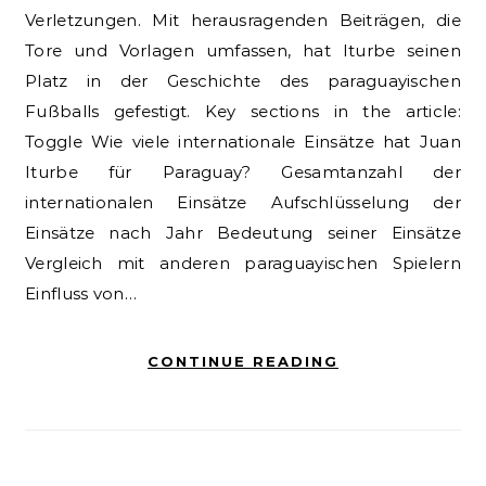
Verletzungen. Mit herausragenden Beiträgen, die
Tore und Vorlagen umfassen, hat Iturbe seinen
Platz in der Geschichte des paraguayischen
Fußballs gefestigt. Key sections in the article:
Toggle Wie viele internationale Einsätze hat Juan
Iturbe für Paraguay? Gesamtanzahl der
internationalen Einsätze Aufschlüsselung der
Einsätze nach Jahr Bedeutung seiner Einsätze
Vergleich mit anderen paraguayischen Spielern
Einfluss von…
CONTINUE READING