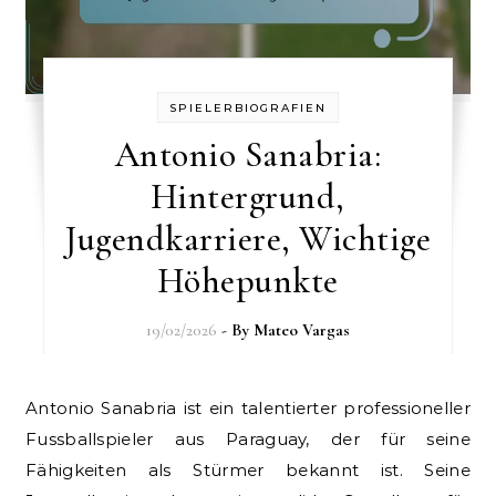
SPIELERBIOGRAFIEN
Antonio Sanabria:
Hintergrund,
Jugendkarriere, Wichtige
Höhepunkte
19/02/2026
- By
Mateo Vargas
Antonio Sanabria ist ein talentierter professioneller
Fussballspieler aus Paraguay, der für seine
Fähigkeiten als Stürmer bekannt ist. Seine