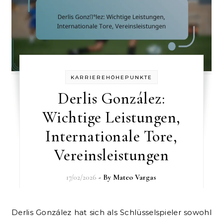
KARRIEREHÖHEPUNKTE
Derlis González:
Wichtige Leistungen,
Internationale Tore,
Vereinsleistungen
17/02/2026
- By
Mateo Vargas
Derlis González hat sich als Schlüsselspieler sowohl