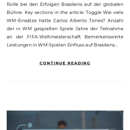
Rolle bei den Erfolgen Brasiliens auf der globalen
Bühne. Key sections in the article: Toggle Wie viele
WM-Einsätze hatte Carlos Alberto Torres? Anzahl
der in WM gespielten Spiele Jahre der Teilnahme
an der FIFA-Weltmeisterschaft Bemerkenswerte
Leistungen in WM-Spielen Einfluss auf Brasiliens…
CONTINUE READING