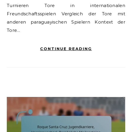
Turnieren Tore in internationalen
Freundschaftsspielen Vergleich der Tore mit
anderen paraguayischen Spielern Kontext der
Tore…
CONTINUE READING