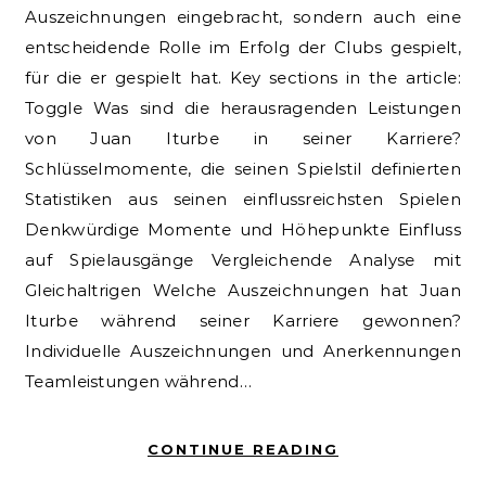
Auszeichnungen eingebracht, sondern auch eine
entscheidende Rolle im Erfolg der Clubs gespielt,
für die er gespielt hat. Key sections in the article:
Toggle Was sind die herausragenden Leistungen
von Juan Iturbe in seiner Karriere?
Schlüsselmomente, die seinen Spielstil definierten
Statistiken aus seinen einflussreichsten Spielen
Denkwürdige Momente und Höhepunkte Einfluss
auf Spielausgänge Vergleichende Analyse mit
Gleichaltrigen Welche Auszeichnungen hat Juan
Iturbe während seiner Karriere gewonnen?
Individuelle Auszeichnungen und Anerkennungen
Teamleistungen während…
CONTINUE READING