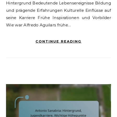
Hintergrund Bedeutende Lebensereignisse Bildung
und prägende Erfahrungen Kulturelle Einflüsse auf
seine Karriere Frühe Inspirationen und Vorbilder
Wie war Alfredo Aguilars frühe…
CONTINUE READING