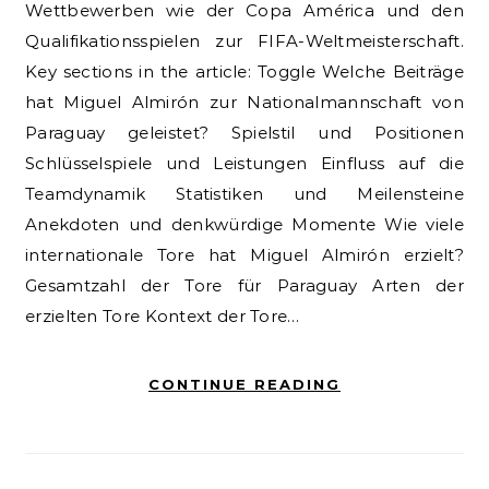
Wettbewerben wie der Copa América und den
Qualifikationsspielen zur FIFA-Weltmeisterschaft.
Key sections in the article: Toggle Welche Beiträge
hat Miguel Almirón zur Nationalmannschaft von
Paraguay geleistet? Spielstil und Positionen
Schlüsselspiele und Leistungen Einfluss auf die
Teamdynamik Statistiken und Meilensteine
Anekdoten und denkwürdige Momente Wie viele
internationale Tore hat Miguel Almirón erzielt?
Gesamtzahl der Tore für Paraguay Arten der
erzielten Tore Kontext der Tore…
CONTINUE READING