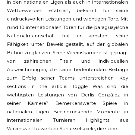
in den nationalen Ligen als auch in internationalen
Wettbewerben etabliert, bekannt für seine
eindrucksvollen Leistungen und wichtigen Tore. Mit
rund 10 internationalen Toren für die paraguayische
Nationalmannschaft hat er konstant seine
Fähigkeit unter Beweis gestellt, auf der globalen
Bühne zu glänzen. Seine Vereinskarriere ist geprägt
von zahlreichen Titeln und individuellen
Auszeichnungen, die seine bedeutenden Beiträge
zum Erfolg seiner Teams unterstreichen. Key
sections in the article: Toggle Was sind die
wichtigsten Leistungen von Derlis González in
seiner Karriere? Bemerkenswerte Spiele in
nationalen Ligen Beeindruckende Momente in
internationalen Turnieren Highlights aus
Vereinswettbewerben Schlüsselspiele, die seine…