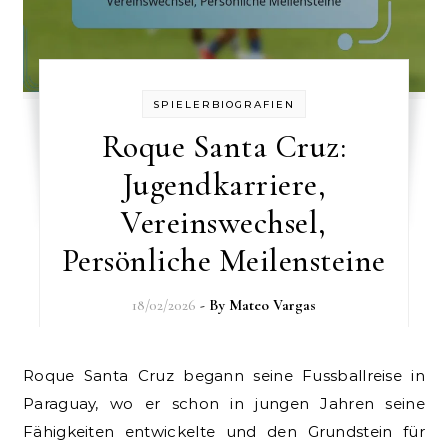
SPIELERBIOGRAFIEN
Roque Santa Cruz:
Jugendkarriere,
Vereinswechsel,
Persönliche Meilensteine
18/02/2026
- By
Mateo Vargas
Roque Santa Cruz begann seine Fussballreise in
Paraguay, wo er schon in jungen Jahren seine
Fähigkeiten entwickelte und den Grundstein für