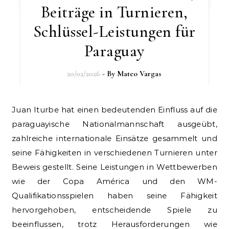
Beiträge in Turnieren,
Schlüssel-Leistungen für
Paraguay
20/02/2026
- By
Mateo Vargas
Juan Iturbe hat einen bedeutenden Einfluss auf die
paraguayische Nationalmannschaft ausgeübt,
zahlreiche internationale Einsätze gesammelt und
seine Fähigkeiten in verschiedenen Turnieren unter
Beweis gestellt. Seine Leistungen in Wettbewerben
wie der Copa América und den WM-
Qualifikationsspielen haben seine Fähigkeit
hervorgehoben, entscheidende Spiele zu
beeinflussen, trotz Herausforderungen wie