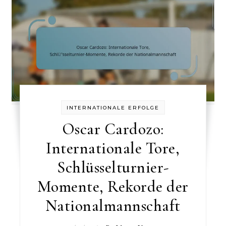
INTERNATIONALE ERFOLGE
Oscar Cardozo:
Internationale Tore,
Schlüsselturnier-
Momente, Rekorde der
Nationalmannschaft