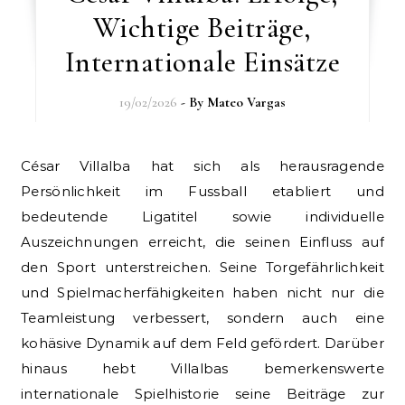
Wichtige Beiträge,
Internationale Einsätze
19/02/2026
- By
Mateo Vargas
César Villalba hat sich als herausragende
Persönlichkeit im Fussball etabliert und
bedeutende Ligatitel sowie individuelle
Auszeichnungen erreicht, die seinen Einfluss auf
den Sport unterstreichen. Seine Torgefährlichkeit
und Spielmacherfähigkeiten haben nicht nur die
Teamleistung verbessert, sondern auch eine
kohäsive Dynamik auf dem Feld gefördert. Darüber
hinaus hebt Villalbas bemerkenswerte
internationale Spielhistorie seine Beiträge zur