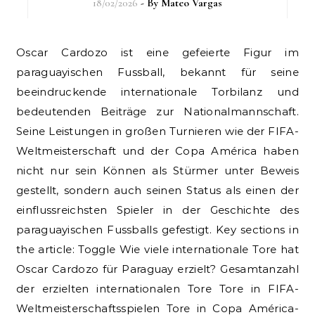
18/02/2026
- By
Mateo Vargas
Oscar Cardozo ist eine gefeierte Figur im
paraguayischen Fussball, bekannt für seine
beeindruckende internationale Torbilanz und
bedeutenden Beiträge zur Nationalmannschaft.
Seine Leistungen in großen Turnieren wie der FIFA-
Weltmeisterschaft und der Copa América haben
nicht nur sein Können als Stürmer unter Beweis
gestellt, sondern auch seinen Status als einen der
einflussreichsten Spieler in der Geschichte des
paraguayischen Fussballs gefestigt. Key sections in
the article: Toggle Wie viele internationale Tore hat
Oscar Cardozo für Paraguay erzielt? Gesamtanzahl
der erzielten internationalen Tore Tore in FIFA-
Weltmeisterschaftsspielen Tore in Copa América-