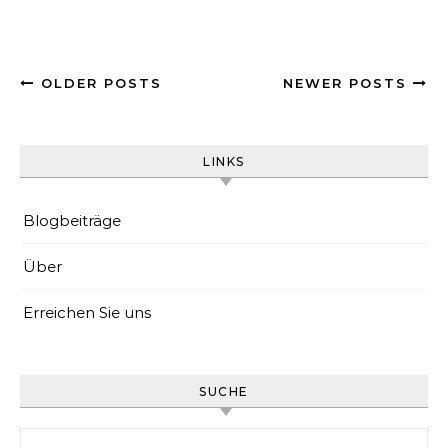
OLDER POSTS
NEWER POSTS
LINKS
Blogbeiträge
Über
Erreichen Sie uns
SUCHE
Search for: