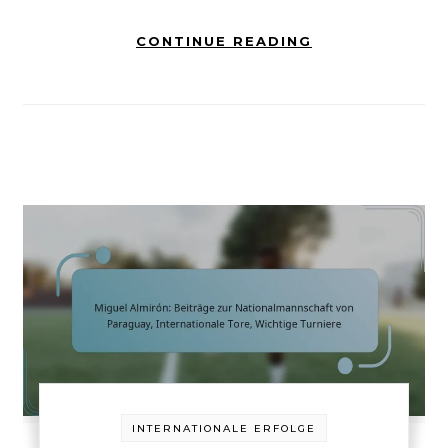
CONTINUE READING
INTERNATIONALE ERFOLGE