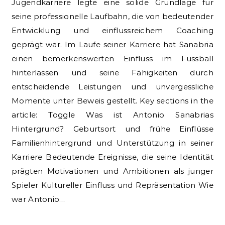
Jugendkarriere legte eine solide Grundlage für
seine professionelle Laufbahn, die von bedeutender
Entwicklung und einflussreichem Coaching
geprägt war. Im Laufe seiner Karriere hat Sanabria
einen bemerkenswerten Einfluss im Fussball
hinterlassen und seine Fähigkeiten durch
entscheidende Leistungen und unvergessliche
Momente unter Beweis gestellt. Key sections in the
article: Toggle Was ist Antonio Sanabrias
Hintergrund? Geburtsort und frühe Einflüsse
Familienhintergrund und Unterstützung in seiner
Karriere Bedeutende Ereignisse, die seine Identität
prägten Motivationen und Ambitionen als junger
Spieler Kultureller Einfluss und Repräsentation Wie
war Antonio…