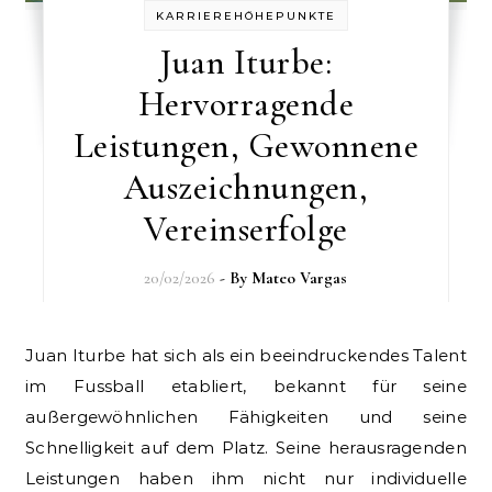
KARRIEREHÖHEPUNKTE
Juan Iturbe:
Hervorragende
Leistungen, Gewonnene
Auszeichnungen,
Vereinserfolge
20/02/2026
- By
Mateo Vargas
Juan Iturbe hat sich als ein beeindruckendes Talent
im Fussball etabliert, bekannt für seine
außergewöhnlichen Fähigkeiten und seine
Schnelligkeit auf dem Platz. Seine herausragenden
Leistungen haben ihm nicht nur individuelle