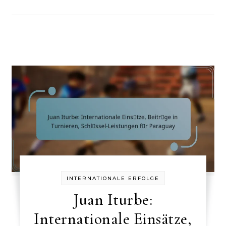
INTERNATIONALE ERFOLGE
Juan Iturbe:
Internationale Einsätze,