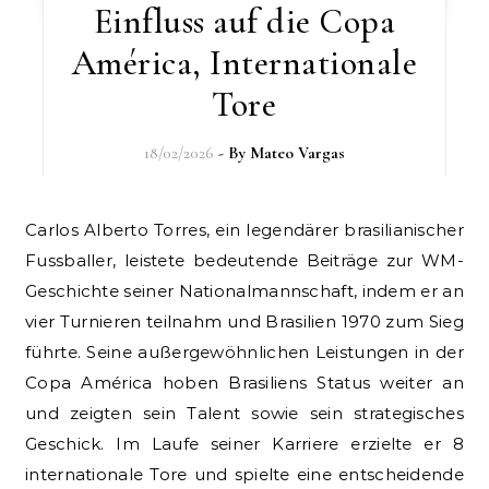
Einfluss auf die Copa
América, Internationale
Tore
18/02/2026
- By
Mateo Vargas
Carlos Alberto Torres, ein legendärer brasilianischer
Fussballer, leistete bedeutende Beiträge zur WM-
Geschichte seiner Nationalmannschaft, indem er an
vier Turnieren teilnahm und Brasilien 1970 zum Sieg
führte. Seine außergewöhnlichen Leistungen in der
Copa América hoben Brasiliens Status weiter an
und zeigten sein Talent sowie sein strategisches
Geschick. Im Laufe seiner Karriere erzielte er 8
internationale Tore und spielte eine entscheidende