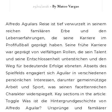
19/02/2026
- By
Mateo Vargas
Alfredo Aguilars Reise ist tief verwurzelt in seinem
reichen familiären Erbe und den
Lebenserfahrungen, die seine Karriere im
Profifußball geprägt haben. Seine frühe Karriere
war geprägt von vielfältigen Rollen, die sein Talent
und seine Entschlossenheit unterstrichen und den
Weg für bedeutende Erfolge ebneten. Abseits des
Spielfelds engagiert sich Aguilar in verschiedenen
persönlichen Interessen, darunter gemeinnützige
Arbeit und Sport, was seinen facettenreichen
Charakter widerspiegelt. Key sections in the article:
Toggle Was ist die Hintergrundgeschichte von
Alfredo Aguilar? Ursprünge und familiärer